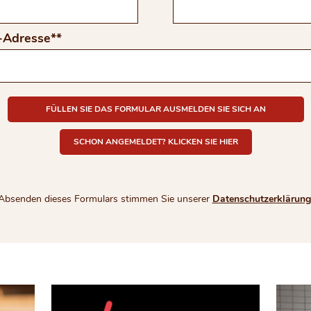
-Adresse
*
FÜLLEN SIE DAS FORMULAR AUSMELDEN SIE SICH AN
SCHON ANGEMELDET? KLICKEN SIE HIER
Absenden dieses Formulars stimmen Sie unserer
Datenschutzerklärung