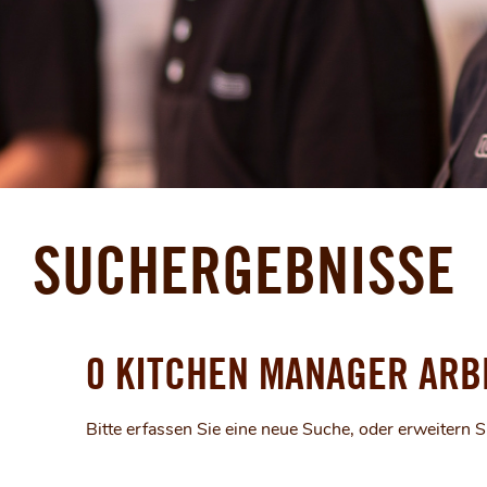
SUCHERGEBNISSE
0 KITCHEN MANAGER ARB
Bitte erfassen Sie eine neue Suche, oder erweitern Si