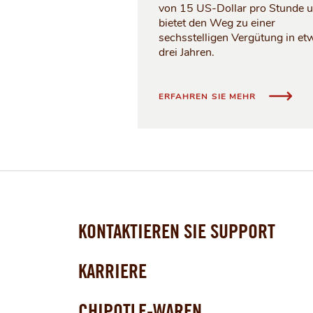
von 15 US-Dollar pro Stunde 
bietet den Weg zu einer
sechsstelligen Vergütung in et
drei Jahren.
SCHAFFEN 
ERFAHREN SIE MEHR
KONTAKTIEREN SIE SUPPORT
KARRIERE
CHIPOTLE-WAREN