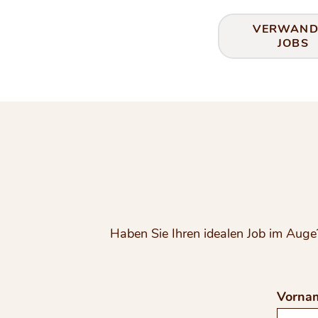
VERWAND
JOBS
Haben Sie Ihren idealen Job im Auge?
Vorna