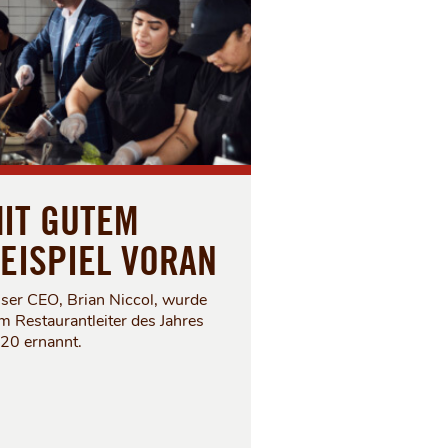
IT GUTEM
EISPIEL VORAN
ser CEO, Brian Niccol, wurde
m Restaurantleiter des Jahres
20 ernannt.