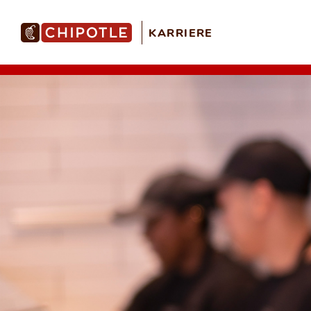
KARRIERE