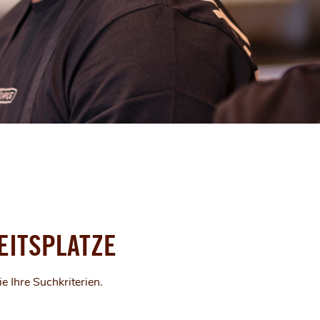
EITSPLATZE
e Ihre Suchkriterien.