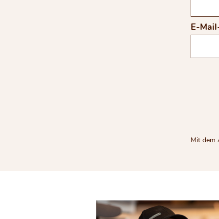
E-Mail
Mit dem 