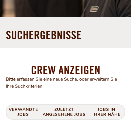
SUCHERGEBNISSE
CREW ANZEIGEN
Bitte erfassen Sie eine neue Suche, oder erweitern Sie
Ihre Suchkriterien.
VERWANDTE
ZULETZT
JOBS IN
JOBS
ANGESEHENE JOBS
IHRER NÄHE