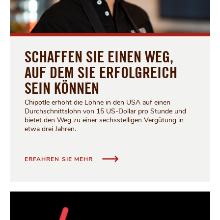
SCHAFFEN SIE EINEN WEG,
AUF DEM SIE ERFOLGREICH
SEIN KÖNNEN
Chipotle erhöht die Löhne in den USA auf einen
Durchschnittslohn von 15 US-Dollar pro Stunde und
bietet den Weg zu einer sechsstelligen Vergütung in
etwa drei Jahren.
SCHAFFEN SIE EINEN WEG, AUF DEM 
ERFAHREN SIE MEHR