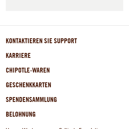
KONTAKTIEREN SIE SUPPORT
KARRIERE
CHIPOTLE-WAREN
GESCHENKKARTEN
SPENDENSAMMLUNG
BELOHNUNG