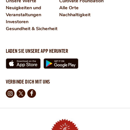
Unsere Werte
Cultivate Foundation
Neuigkeiten und
Alle Orte
Veranstaltungen
Nachhaltigkeit
Investoren
Gesundheit & Sicherheit
LADEN SIE UNSERE APP HERUNTER
VERBINDE DICH MIT UNS
Instagram
X
Facebook